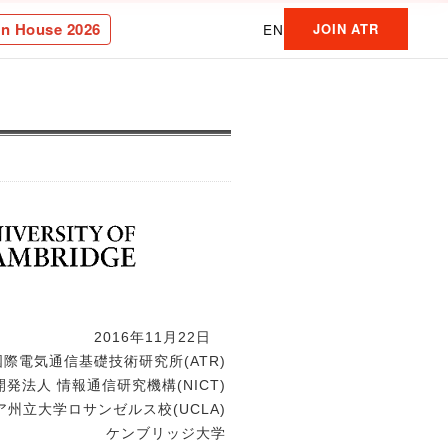
n House 2026
EN
JOIN ATR
2016年11月22日
際電気通信基礎技術研究所(ATR)
発法人 情報通信研究機構(NICT)
州立大学ロサンゼルス校(UCLA)
ケンブリッジ大学