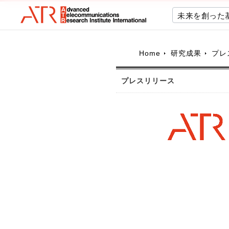
未来を創った
Home
研究成果
プレ
プレスリリース