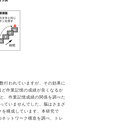
多数行われていますが、
その効果に
ほど
作業記憶の成績が良くなるか
と、作業記憶成績の関係を調べた
っていませんでした。脳はさまざ
クを構成しています。本研究で
のネットワーク構造を調べ、トレ