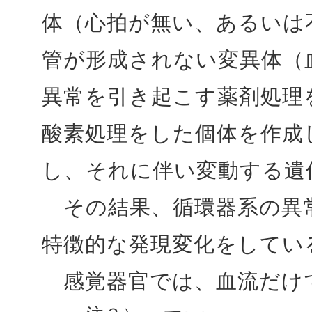
体（心拍が無い、あるいは
管が形成されない変異体（
異常を引き起こす薬剤処理
酸素処理をした個体を作成
し、それに伴い変動する遺
その結果、循環器系の異
特徴的な発現変化をしてい
感覚器官では、血流だけ