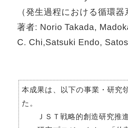
（発生過程における循環器
著者: Norio Takada, Madok
C. Chi,Satsuki Endo, Sat
本成果は、以下の事業・研究
た。
ＪＳＴ戦略的創造研究推進事