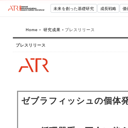
未来を創った基礎研究
成長戦略
価
Home
研究成果
プレスリリース
プレスリリース
ゼブラフィッシュの個体