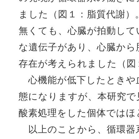
ました（図１：脂質代謝）
無くても、心臓が拍動して
な遺伝子があり、心臓から
存在が考えられました（図
心機能が低下したときや
態になりますが、本研究で
酸素処理をした個体ではほ
以上のことから、循環器