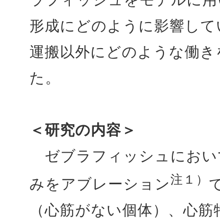
形成にどのように影響して
運搬以外にどのような働き
た。
＜研究の内容＞
ゼブラフィッシュにおい
注１）
みをアブレーション
（心筋がない個体）、心筋