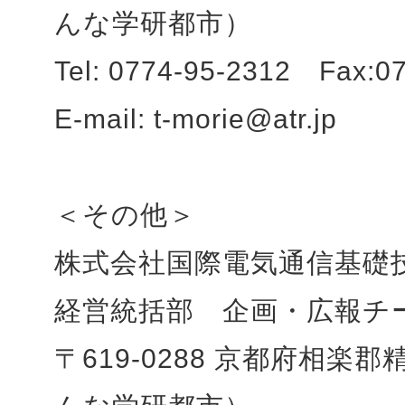
んな学研都市）
Tel: 0774-95-2312 Fax:0
E-mail: t-morie@atr.jp
＜その他＞
株式会社国際電気通信基礎
経営統括部 企画・広報チ
〒619-0288 京都府相