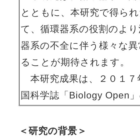
とともに、本研究で得られ
て、循環器系の役割のより
器系の不全に伴う様々な異
ることが期待されます。
本研究成果は、２０１７
国科学誌「Biology O
＜研究の背景＞