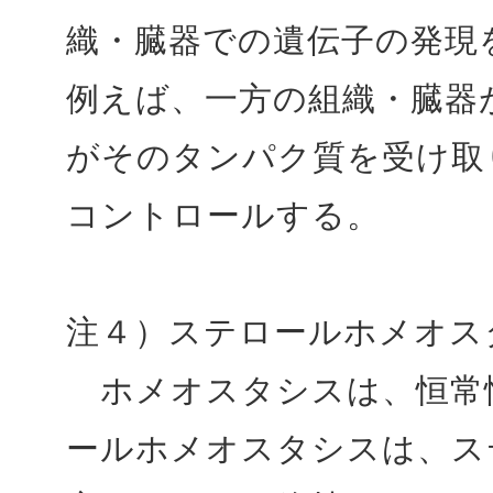
織・臓器での遺伝子の発現
例えば、一方の組織・臓器
がそのタンパク質を受け取
コントロールする。
注４）ステロールホメオス
ホメオスタシスは、恒常
ールホメオスタシスは、ス