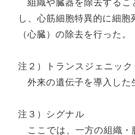
組織や臓器を除去するこ
し、心筋細胞特異的に細胞
（心臓）の除去を行った。
注２）トランスジェニック
外来の遺伝子を導入した
注３）シグナル
ここでは、一方の組織・