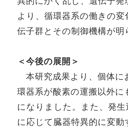
異的にかく乱し、遺伝子発
より、循環器系の働きの変
伝子群とその制御機構が明
＜今後の展開＞
本研究成果より、個体に
環器系が酸素の運搬以外に
になりました。また、発生
に応じて臓器特異的に変動