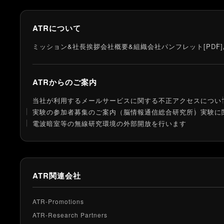
ATRについて
ミッション&社長挨拶
会社概要&組織
会社パンフレット[PDF]
ATRからのご案内
当社が利用するメールサービスに関する不正アクセスについ
実験の参加者募集のご案内（脳情報通信総合研究所）
実験に
電波暗室等の無線研究環境の外部開放を行います
ATR関連会社
ATR-Promotions
ATR-Research Partners