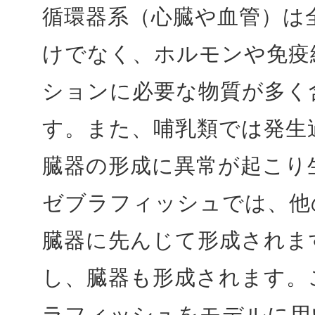
循環器系（心臓や血管）は
けでなく、ホルモンや免疫
ションに必要な物質が多く
す。また、哺乳類では発生
臓器の形成に異常が起こり
ゼブラフィッシュでは、他
臓器に先んじて形成されま
し、臓器も形成されます。
ラフィッシュをモデルに用