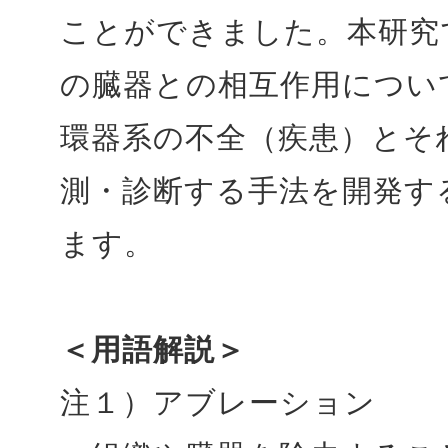
ことができました。本研究
の臓器との相互作用につい
環器系の不全（疾患）とそ
測・診断する手法を開発す
ます。
＜用語解説＞
注１）アブレーション