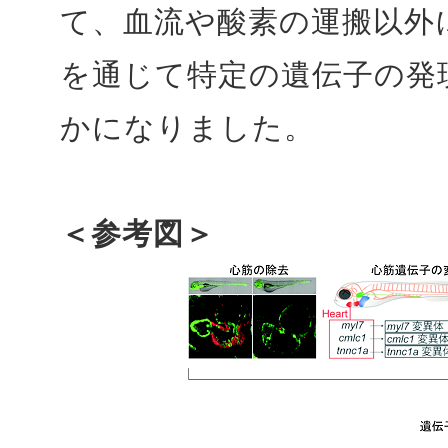
て、血流や酸素の運搬以外
を通じて特定の遺伝子の発
かになりました。
＜参考図＞